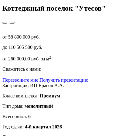
Коттеджный поселок "Утесов"
от 58 800 000 руб.
до 110 505 500 руб.
2
от 260 000,00 руб. за м
Свяжитесь с нами:
Перезвоните мне
Получить презентацию
Застройщик: ИП Ерасов А.А.
Класс комплекса:
Премиум
Тип дома:
монолитный
Всего вилл:
6
Год сдачи:
4-й квартал 2026