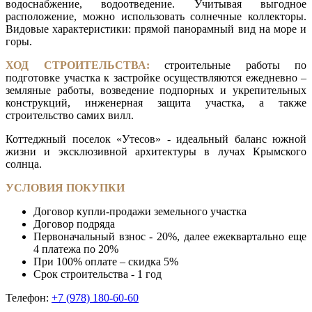
водоснабжение, водоотведение. Учитывая выгодное
расположение, можно использовать солнечные коллекторы.
Видовые характеристики: прямой панорамный вид на море и
горы.
ХОД СТРОИТЕЛЬСТВА:
строительные работы по
подготовке участка к застройке осуществляются ежедневно –
земляные работы, возведение подпорных и укрепительных
конструкций, инженерная защита участка, а также
строительство самих вилл.
Коттеджный поселок «Утесов» - идеальный баланс южной
жизни и эксклюзивной архитектуры в лучах Крымского
солнца.
УСЛОВИЯ ПОКУПКИ
Договор купли-продажи земельного участка
Договор подряда
Первоначальный взнос - 20%, далее ежеквартально еще
4 платежа по 20%
При 100% оплате – скидка 5%
Срок строительства - 1 год
Телефон:
+7 (978) 180-60-60