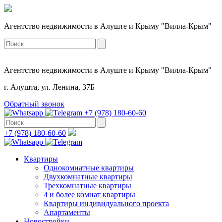
Агентство недвижимости в Алуште и Крыму "Вилла-Крым"
Агентство недвижимости в Алуште и Крыму "Вилла-Крым"
г. Алушта, ул. Ленина, 37Б
Обратный звонок
+7 (978) 180-60-60
+7 (978) 180-60-60
Квартиры
Однокомнатные квартиры
Двухкомнатные квартиры
Трехкомнатные квартиры
4 и более комнат квартиры
Квартиры индивидуального проекта
Апартаменты
Новостройки