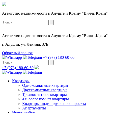
Агентство недвижимости в Алуште и Крыму "Вилла-Крым"
Агентство недвижимости в Алуште и Крыму "Вилла-Крым"
г. Алушта, ул. Ленина, 37Б
Обратный звонок
+7 (978) 180-60-60
+7 (978) 180-60-60
Квартиры
Однокомнатные квартиры
Двухкомнатные квартиры
Трехкомнатные квартиры
4 и более комнат квартиры
Квартиры индивидуального проекта
Апартаменты
Новостройки