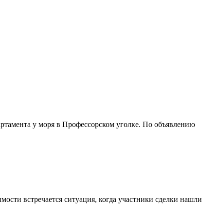
артамента у моря в Профессорском уголке. По объявлению
ости встречается ситуация, когда участники сделки нашли