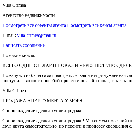
Villa Crimea
Агентство недвижимости
Посмотреть все объекты агента
Посмотреть все кейсы агента
E-mail:
villa-crimea@mail.ru
Написать сообщение
Похожие кейсы:
ВСЕГО ОДИН ОН-ЛАЙН ПОКАЗ И ЧЕРЕЗ НЕДЕЛЮ СДЕЛКА
Пожалуй, это была самая быстрая, легкая и непринужденная сд
поступил звонок с просьбой провести он-лайн показ, так как 
Villa Crimea
ПРОДАЖА АПАРТАМЕНТА У МОРЯ
Сопровождение сделки купли-продажи
Сопровождение сделки купли-продажи! Максимум полезной инф
друг друга самостоятельно, но перейти к процессу свершения с