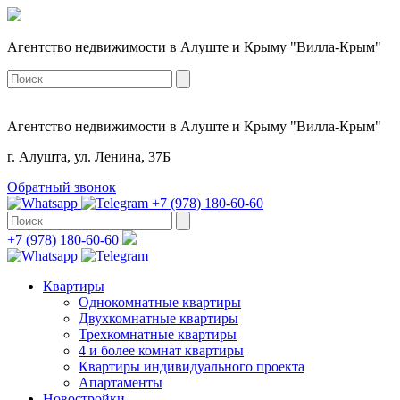
Агентство недвижимости в Алуште и Крыму "Вилла-Крым"
Агентство недвижимости в Алуште и Крыму "Вилла-Крым"
г. Алушта, ул. Ленина, 37Б
Обратный звонок
+7 (978) 180-60-60
+7 (978) 180-60-60
Квартиры
Однокомнатные квартиры
Двухкомнатные квартиры
Трехкомнатные квартиры
4 и более комнат квартиры
Квартиры индивидуального проекта
Апартаменты
Новостройки