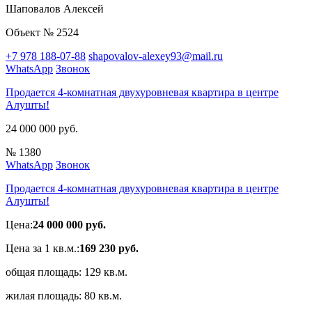
Шаповалов Алексей
Объект № 2524
+7 978 188-07-88
shapovalov-alexey93@mail.ru
WhatsApp
Звонок
Продается 4-комнатная двухуровневая квартира в центре
Алушты!
24 000 000 руб.
№ 1380
WhatsApp
Звонок
Продается 4-комнатная двухуровневая квартира в центре
Алушты!
Цена:
24 000 000 руб.
Цена за 1 кв.м.:
169 230 руб.
общая площадь:
129 кв.м.
жилая площадь:
80 кв.м.