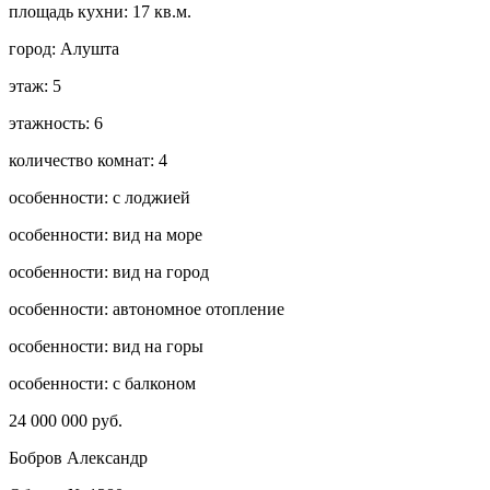
площадь кухни:
17 кв.м.
город:
Алушта
этаж:
5
этажность:
6
количество комнат:
4
особенности:
с лоджией
особенности:
вид на море
особенности:
вид на город
особенности:
автономное отопление
особенности:
вид на горы
особенности:
с балконом
24 000 000 руб.
Бобров Александр