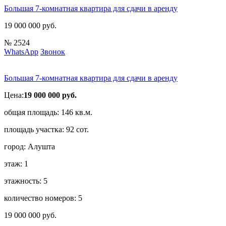
Большая 7-комнатная квартира для сдачи в аренду
19 000 000 руб.
№ 2524
WhatsApp
Звонок
Большая 7-комнатная квартира для сдачи в аренду
Цена:
19 000 000 руб.
общая площадь:
146 кв.м.
площадь участка:
92 сот.
город:
Алушта
этаж:
1
этажность:
5
количество номеров:
5
19 000 000 руб.