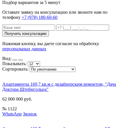
Подбор вариантов за 5 минут
Оставьте заявку на консультацию или звоните нам по
телефону
+7 (978) 180-60-60
Нажимая кнопку, вы даете согласие на обработку
персональных данных
Вид:
Показывать:
Сортировать:
Апартаменты 169,7 кв.м с дизайнерским ремонтом, "Дача
Доктора Штейнгольца"
62 000 000 руб.
№ 1122
WhatsApp
Звонок