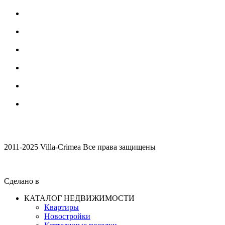
2011-2025 Villa-Crimea Все права защищены
Сделано в
КАТАЛОГ НЕДВИЖИМОСТИ
Квартиры
Новостройки