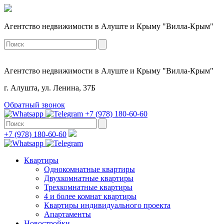
Агентство недвижимости в Алуште и Крыму "Вилла-Крым"
Агентство недвижимости в Алуште и Крыму "Вилла-Крым"
г. Алушта, ул. Ленина, 37Б
Обратный звонок
+7 (978) 180-60-60
+7 (978) 180-60-60
Квартиры
Однокомнатные квартиры
Двухкомнатные квартиры
Трехкомнатные квартиры
4 и более комнат квартиры
Квартиры индивидуального проекта
Апартаменты
Новостройки