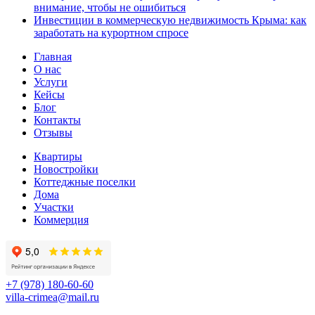
внимание, чтобы не ошибиться
Инвестиции в коммерческую недвижимость Крыма: как
заработать на курортном спросе
Главная
О нас
Услуги
Кейсы
Блог
Контакты
Отзывы
Квартиры
Новостройки
Коттеджные поселки
Дома
Участки
Коммерция
+7 (978) 180-60-60
villa-crimea@mail.ru