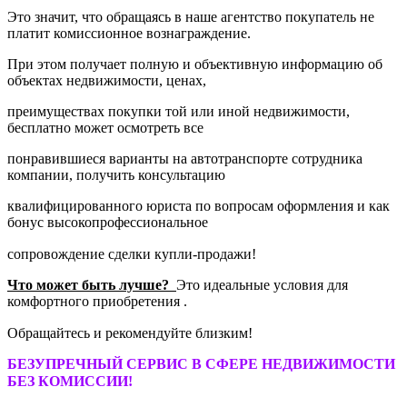
Это значит, что обращаясь в наше агентство покупатель не
платит комиссионное вознаграждение.
При этом получает полную и объективную информацию об
объектах недвижимости, ценах,
преимуществах покупки той или иной недвижимости,
бесплатно может осмотреть все
понравившиеся варианты на автотранспорте сотрудника
компании, получить консультацию
квалифицированного юриста по вопросам оформления и как
бонус высокопрофессиональное
сопровождение сделки купли-продажи! ⠀
Что может быть лучше?
Это идеальные условия для
комфортного приобретения .
Обращайтесь и рекомендуйте близким! ⠀
БЕЗУПРЕЧНЫЙ СЕРВИС В СФЕРЕ НЕДВИЖИМОСТИ
БЕЗ КОМИССИИ!
⠀