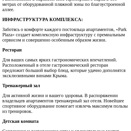
метрах от оборудованной пляжной зоны по благоустроенной
аллее.
ИНФРАСТРУКТУРА КОМПЛЕКСА:
Заботясь о комфорте каждого постояльца апартаментов, «Park
Plaza» создает комплексную инфраструктуру с премиальным
сервисом и совершенно особенным образом жизни.
Ресторан
Для ваших самых ярких гастрономических впечатлений.
Расположенный в отеле гастрономический ресторан
предложит большой выбор блюд, которые удачно дополнятся
эксклюзивными винами Крыма.
Тренажерный зал
Для активной жизни и вашего здоровья. В распоряжении
владельцев апартаментов тренажерный зал отеля. Новейшее
спортивное оборудование помогает извлечь максимум пользы
из тренировок.
Детская комната