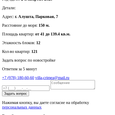
Детали:
Адрес:
г. Алушта, Парковая, 7
Расстояние до моря:
150 м.
Площадь квартир:
от 41 до 139.4 кв.м.
Этажность блоков:
12
Кол-во квартир:
121
Задать вопрос по новостройке
Ответим за 5 минут
+7 (978) 180-60-60
villa-crimea@mail.ru
Нажимая кнопку, вы даете согласие на обработку
персональных данных