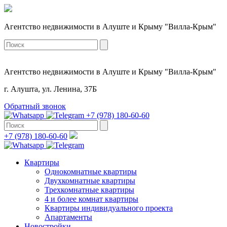
Агентство недвижимости в Алуште и Крыму "Вилла-Крым"
Агентство недвижимости в Алуште и Крыму "Вилла-Крым"
г. Алушта, ул. Ленина, 37Б
Обратный звонок
+7 (978) 180-60-60
+7 (978) 180-60-60
Квартиры
Однокомнатные квартиры
Двухкомнатные квартиры
Трехкомнатные квартиры
4 и более комнат квартиры
Квартиры индивидуального проекта
Апартаменты
Новостройки