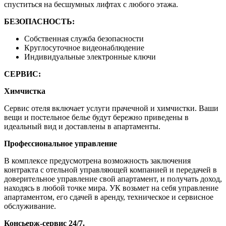
спуститься на бесшумных лифтах с любого этажа.
БЕЗОПАСНОСТЬ:
Собственная служба безопасности
Круглосуточное видеонаблюдение
Индивидуальные электронные ключи
СЕРВИС:
Химчистка
Сервис отеля включает услуги прачечной и химчистки. Ваши
вещи и постельное белье будут бережно приведены в
идеальный вид и доставлены в апартаменты.
Профессиональное управление
В комплексе предусмотрена возможность заключения
контракта с отельной управляющей компанией и передачей в
доверительное управление свой апартамент, и получать доход,
находясь в любой точке мира. УК возьмет на себя управление
апартаментом, его сдачей в аренду, техническое и сервисное
обслуживание.
Консьерж-сервис 24/7.