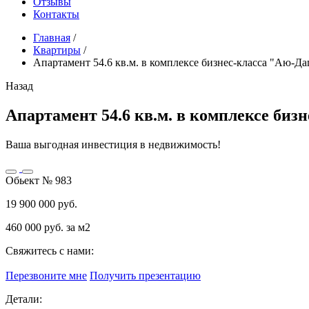
Отзывы
Контакты
Главная
/
Квартиры
/
Апартамент 54.6 кв.м. в комплексе бизнес-класса "Аю-Да
Назад
Апартамент 54.6 кв.м. в комплексе биз
Ваша выгодная инвестиция в недвижимость!
Обьект № 983
19 900 000 руб.
460 000 руб. за м2
Свяжитесь с нами:
Перезвоните мне
Получить презентацию
Детали: