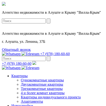
Агентство недвижимости в Алуште и Крыму "Вилла-Крым"
Агентство недвижимости в Алуште и Крыму "Вилла-Крым"
г. Алушта, ул. Ленина, 37Б
Обратный звонок
+7 (978) 180-60-60
+7 (978) 180-60-60
Квартиры
Однокомнатные квартиры
Двухкомнатные квартиры
Трехкомнатные квартиры
4 и более комнат квартиры
Квартиры индивидуального проекта
Апартаменты
Новостройки