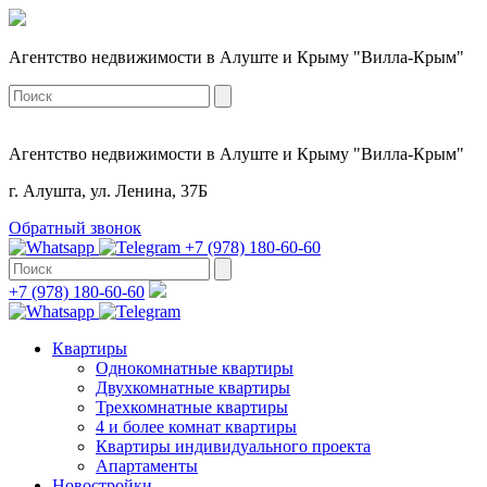
Агентство недвижимости в Алуште и Крыму "Вилла-Крым"
Агентство недвижимости в Алуште и Крыму "Вилла-Крым"
г. Алушта, ул. Ленина, 37Б
Обратный звонок
+7 (978) 180-60-60
+7 (978) 180-60-60
Квартиры
Однокомнатные квартиры
Двухкомнатные квартиры
Трехкомнатные квартиры
4 и более комнат квартиры
Квартиры индивидуального проекта
Апартаменты
Новостройки