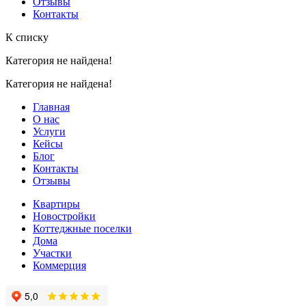
Отзывы
Контакты
К списку
Категория не найдена!
Категория не найдена!
Главная
О нас
Услуги
Кейсы
Блог
Контакты
Отзывы
Квартиры
Новостройки
Коттеджные поселки
Дома
Участки
Коммерция