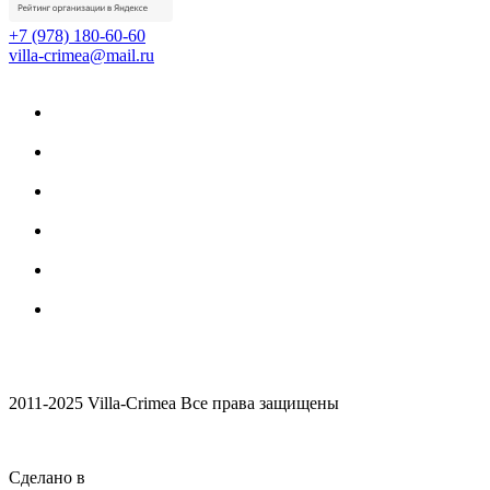
+7 (978) 180-60-60
villa-crimea@mail.ru
2011-2025 Villa-Crimea Все права защищены
Сделано в