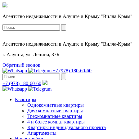
Агентство недвижимости в Алуште и Крыму "Вилла-Крым"
Агентство недвижимости в Алуште и Крыму "Вилла-Крым"
г. Алушта, ул. Ленина, 37Б
Обратный звонок
+7 (978) 180-60-60
+7 (978) 180-60-60
Квартиры
Однокомнатные квартиры
Двухкомнатные квартиры
Трехкомнатные квартиры
4 и более комнат квартиры
Квартиры индивидуального проекта
Апартаменты
Новостройки